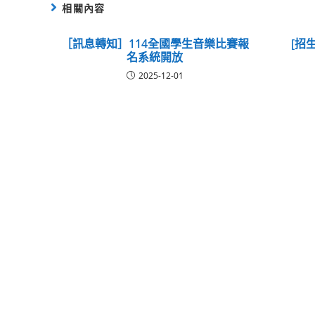
相關內容
［訊息轉知］114全國學生音樂比賽報
[招
名系統開放
2025-12-01