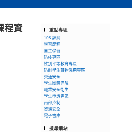
課程資
重點專區
108 課綱
學習歷程
自主學習
防疫專區
性別平等教育專區
防制學生藥物濫用專區
交通安全
學生團體保險
職業安全衛生
學生申訴專區
內部控制
資通安全
電子書庫
搜尋網站