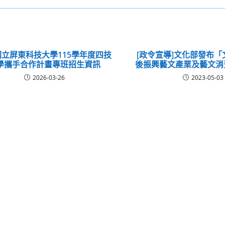
立屏東科技大學115學年度四技
[政令宣導]文化部發布
學攜手合作計畫專班招生資訊
後振興藝文產業及藝文消
2026-03-26
2023-05-03