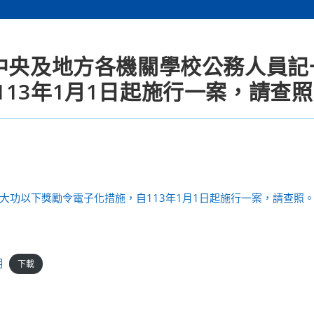
屬中央及地方各機關學校公務人員記
13年1月1日起施行一案，請查
大功以下獎勵令電子化措施，自113年1月1日起施行一案，請查照
明
下載