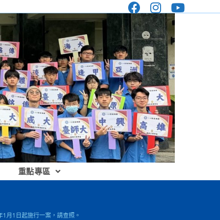
重點專區
年1月1日起施行一案，請查照。