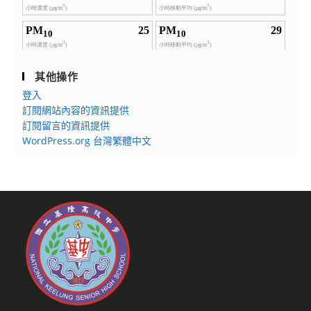
其他操作
登入
訂閱網站內容的資訊提供
訂閱留言的資訊提供
WordPress.org 台灣繁體中文