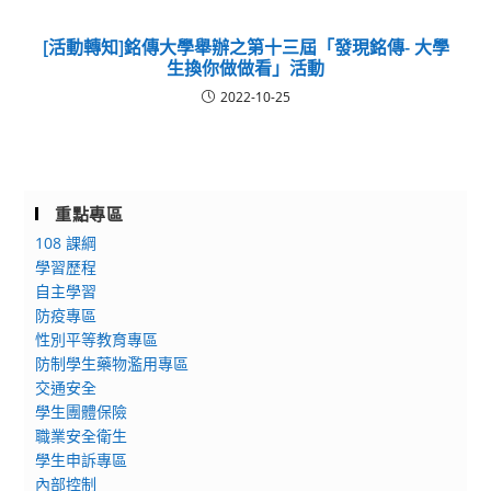
[活動轉知]銘傳大學舉辦之第十三屆「發現銘傳- 大學
生換你做做看」活動
2022-10-25
重點專區
108 課綱
學習歷程
自主學習
防疫專區
性別平等教育專區
防制學生藥物濫用專區
交通安全
學生團體保險
職業安全衛生
學生申訴專區
內部控制