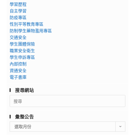
學習歷程
自主學習
防疫專區
性別平等教育專區
防制學生藥物濫用專區
交通安全
學生團體保險
職業安全衛生
學生申訴專區
內部控制
資通安全
電子書庫
搜尋網站
Search
for:
彙整公告
彙
選取月份
整