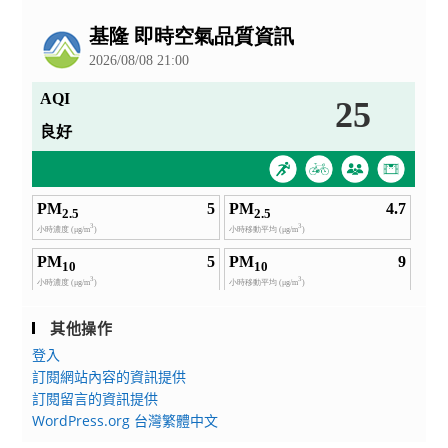
公
告
其他操作
登入
訂閱網站內容的資訊提供
訂閱留言的資訊提供
WordPress.org 台灣繁體中文