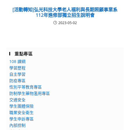
[活動轉知]弘光科技大學老人福利與長期照顧事業系
112年進修部獨立招生說明會
2023-05-02
重點專區
108 課綱
學習歷程
自主學習
防疫專區
性別平等教育專區
防制學生藥物濫用專區
交通安全
學生團體保險
職業安全衛生
學生申訴專區
內部控制