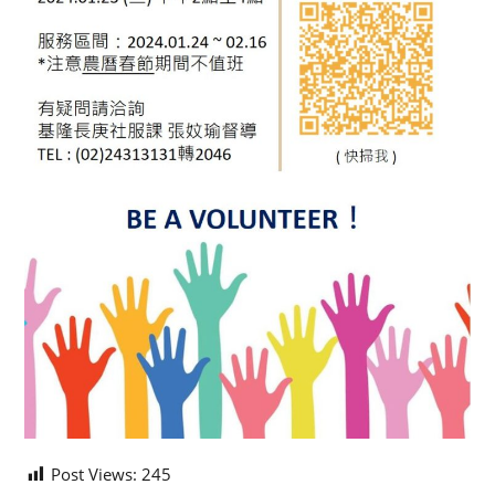
Post Views:
245