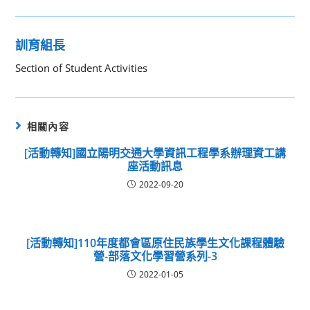
訓育組長
Section of Student Activities
相關內容
[活動轉知]國立陽明交通大學資訊工程學系辦理資工講
座活動訊息
2022-09-20
[活動轉知]110年度都會區原住民族學生文化課程體驗
營-部落文化學習營系列-3
2022-01-05