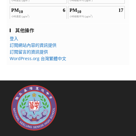
其他操作
登入
訂閱網站內容的資訊提供
訂閱留言的資訊提供
WordPress.org 台灣繁體中文