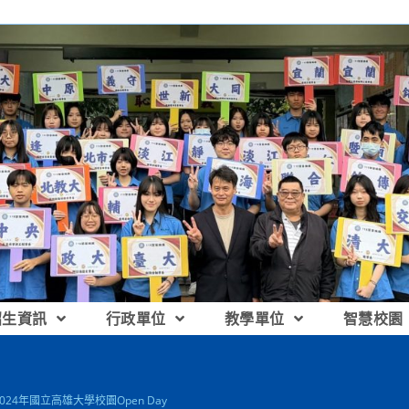
招生資訊
行政單位
教學單位
智慧校園
2024年國立高雄大學校園Open Day