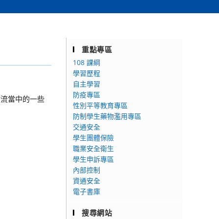
重點專區
108 課綱
學習歷程
自主學習
防疫專區
物流當中的一些
性別平等教育專區
防制學生藥物濫用專區
交通安全
學生團體保險
職業安全衛生
學生申訴專區
內部控制
資通安全
電子書庫
搜尋網站