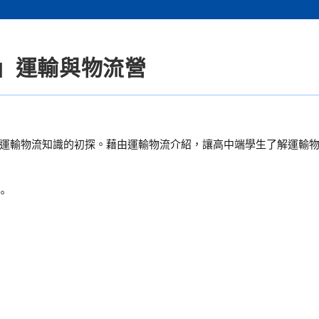
」運輸與物流營
運輸物流知識的初探。藉由運輸物流介紹，讓高中端學生了解運輸
。