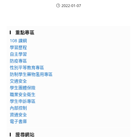
2022-01-07
重點專區
108 課綱
學習歷程
自主學習
防疫專區
性別平等教育專區
防制學生藥物濫用專區
交通安全
學生團體保險
職業安全衛生
學生申訴專區
內部控制
資通安全
電子書庫
搜尋網站