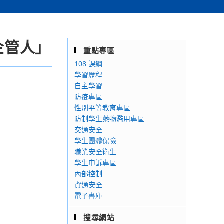
企管人」
重點專區
108 課綱
學習歷程
自主學習
防疫專區
性別平等教育專區
防制學生藥物濫用專區
交通安全
學生團體保險
職業安全衛生
學生申訴專區
內部控制
資通安全
電子書庫
搜尋網站