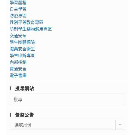
學習歷程
自主學習
防疫專區
性別平等教育專區
防制學生藥物濫用專區
交通安全
學生團體保險
職業安全衛生
學生申訴專區
內部控制
資通安全
電子書庫
搜尋網站
Search
for:
彙整公告
彙
選取月份
整