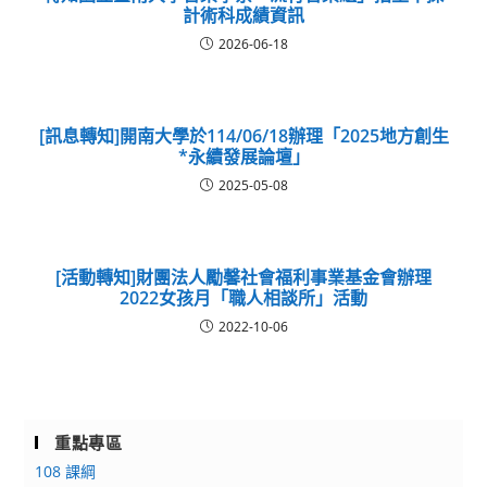
計術科成績資訊
2026-06-18
[訊息轉知]開南大學於114/06/18辦理「2025地方創生
*永續發展論壇」
2025-05-08
[活動轉知]財團法人勵馨社會福利事業基金會辦理
2022女孩月「職人相談所」活動
2022-10-06
重點專區
108 課綱