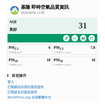
公
告
其他操作
登入
訂閱網站內容的資訊提供
訂閱留言的資訊提供
WordPress.org 台灣繁體中文