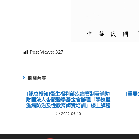
Post Views:
327
相關內容
[訊息轉知]衛生福利部疾病管制署補助
[重要
財團法人杏陵醫學基金會辦理「學校愛
滋病防治及性教育師資培訓」線上課程
2022-06-10