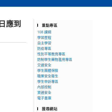
當日應到
重點專區
108 課綱
學習歷程
自主學習
防疫專區
性別平等教育專區
防制學生藥物濫用專區
交通安全
學生團體保險
職業安全衛生
學生申訴專區
內部控制
資通安全
電子書庫
搜尋網站