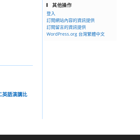
其他操作
登入
訂閱網站內容的資訊提供
訂閱留言的資訊提供
WordPress.org 台灣繁體中文
高二英語演講比