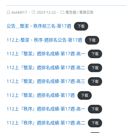
Post
Post
Post
klshkl017
2023-12-22
衛生組
/
首頁公告
author:
published:
category:
公告＿整潔、秩序前三名-第17週
下載
112上-整潔、秩序-週排名公告-第17週
下載
112上『整潔』週排名成績-第17週-高一
下載
112上『整潔』週排名成績-第17週-高二
下載
112上『整潔』週排名成績-第17週-高三
下載
112上『整潔』週排名成績-第17週
下載
112上『秩序』週排名成績-第17週-高一
下載
112上『秩序』週排名成績-第17週-高二
下載