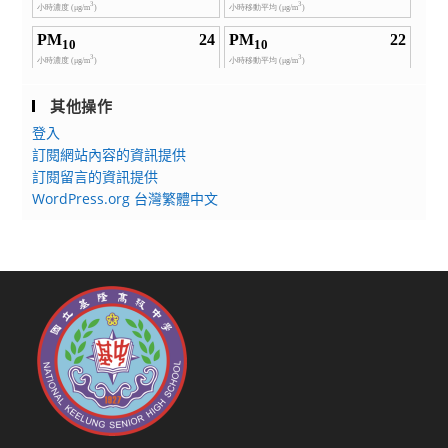
其他操作
登入
訂閱網站內容的資訊提供
訂閱留言的資訊提供
WordPress.org 台灣繁體中文