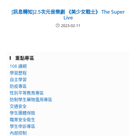
[訊息轉知]2.5次元音樂劇 《美少女戰士》 The Super
Live
2023-02-11
重點專區
108 課綱
學習歷程
自主學習
防疫專區
性別平等教育專區
防制學生藥物濫用專區
交通安全
學生團體保險
職業安全衛生
學生申訴專區
內部控制