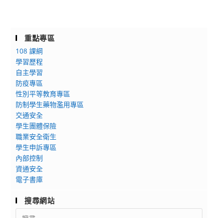
重點專區
108 課綱
學習歷程
自主學習
防疫專區
性別平等教育專區
防制學生藥物濫用專區
交通安全
學生團體保險
職業安全衛生
學生申訴專區
內部控制
資通安全
電子書庫
搜尋網站
Search