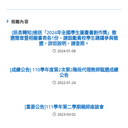
相關內容
[訊息轉知]檢送「2024年全國學生圖畫書創作獎」徵
選簡章暨相關書表各1份，請鼓勵貴校學生踴躍參與徵
選，詳如說明，請查照。
2024-01-08
[成績公告] 110學年度第2次第2階段代理教師甄選成績
公告
2022-01-24
[重要公告]111學年第二學期親師座談會
2023-03-02