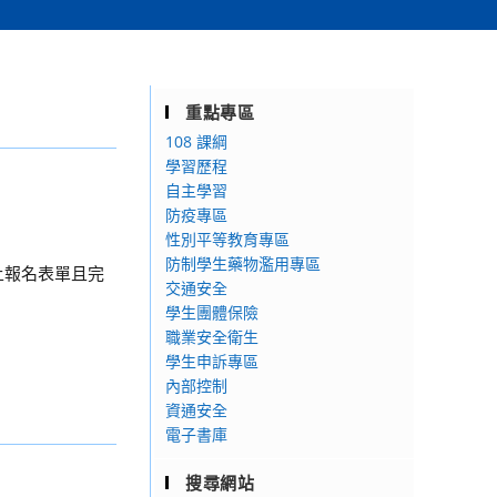
重點專區
108 課綱
學習歷程
自主學習
防疫專區
性別平等教育專區
防制學生藥物濫用專區
上報名表單且完
交通安全
學生團體保險
職業安全衛生
學生申訴專區
內部控制
資通安全
電子書庫
搜尋網站