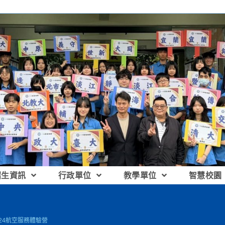
招生資訊
行政單位
教學單位
智慧校園
24航空服務體驗營