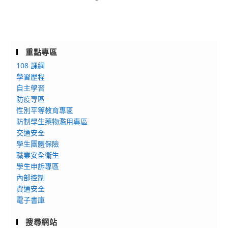
重點專區
108 課綱
學習歷程
自主學習
防疫專區
性別平等教育專區
防制學生藥物濫用專區
交通安全
學生團體保險
職業安全衛生
學生申訴專區
內部控制
資通安全
電子書庫
搜尋網站