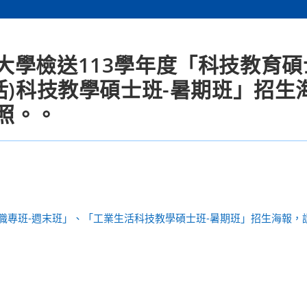
大學檢送113學年度「科技教育碩
活)科技教學碩士班-暑期班」招生
照。。
職專班-週末班」、「工業生活科技教學碩士班-暑期班」招生海報，