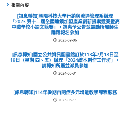
相關內容
[訊息轉知]朝陽科技大學行銷與流通管理系辦理
「2023 第十二屆全國連鎖加盟產業創新提案競賽暨高
中職學校小論文競賽」，請惠予公告並鼓勵所屬師生
踴躍報名參加
2023-09-06
[訊息轉知]國立公共資訊圖書館訂於113年7月18日至
19日（星期 四、五）辦理「2024繪本創作工作坊」，
請轉知所屬並派員參加
2024-05-31
[訊息轉知]114年暑期自閉症多元增能教學課程服務
2025-06-11