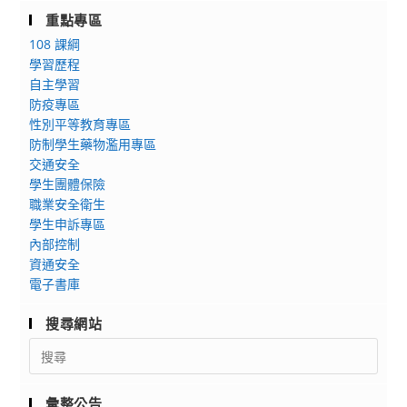
重點專區
108 課綱
學習歷程
自主學習
防疫專區
性別平等教育專區
防制學生藥物濫用專區
交通安全
學生團體保險
職業安全衛生
學生申訴專區
內部控制
資通安全
電子書庫
搜尋網站
Search
for:
彙整公告