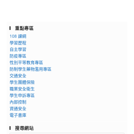
重點專區
108 課綱
學習歷程
自主學習
防疫專區
性別平等教育專區
防制學生藥物濫用專區
交通安全
學生團體保險
職業安全衛生
學生申訴專區
內部控制
資通安全
電子書庫
搜尋網站