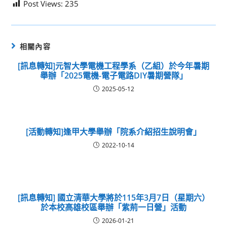
Post Views:
235
相關內容
[訊息轉知]元智大學電機工程學系（乙組）於今年暑期
舉辦「2025電機-電子電路DIY暑期營隊」
2025-05-12
[活動轉知]逢甲大學舉辦「院系介紹招生說明會」
2022-10-14
[訊息轉知] 國立清華大學將於115年3月7日（星期六）
於本校高雄校區舉辦「紫荊一日營」活動
2026-01-21