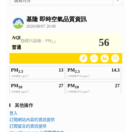
選取月份
整
公
告
其他操作
登入
訂閱網站內容的資訊提供
訂閱留言的資訊提供