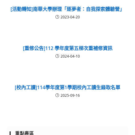
[活動轉知]南華大學辦理「逐夢者：自我探索體驗營」
2023-04-20
[重修公告]112 學年度第五梯次重補修資訊
2024-04-10
[校內工讀]114學年度第1學期校內工讀生錄取名單
2025-09-16
重點專區