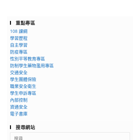
重點專區
108 課綱
學習歷程
自主學習
防疫專區
性別平等教育專區
防制學生藥物濫用專區
交通安全
學生團體保險
職業安全衛生
學生申訴專區
內部控制
資通安全
電子書庫
搜尋網站
Search