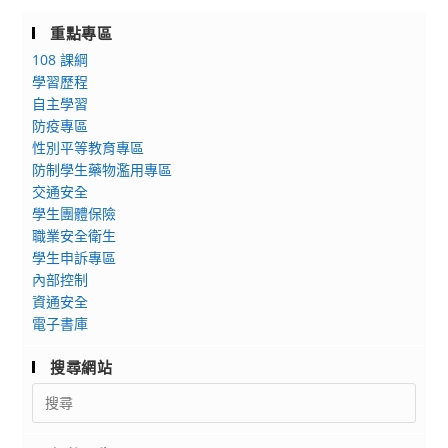
重點專區
108 課綱
學習歷程
自主學習
防疫專區
性別平等教育專區
防制學生藥物濫用專區
交通安全
學生團體保險
職業安全衛生
學生申訴專區
內部控制
資通安全
電子書庫
搜尋網站
Search
for: