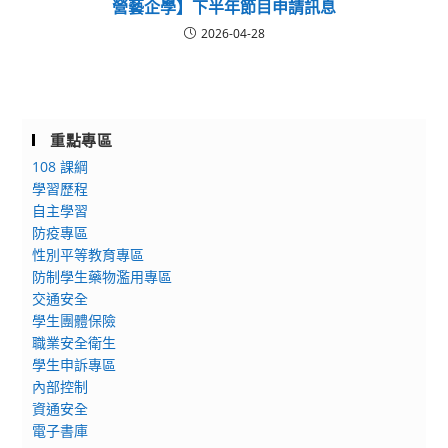
營藝企學】下半年節目申請訊息
2026-04-28
重點專區
108 課綱
學習歷程
自主學習
防疫專區
性別平等教育專區
防制學生藥物濫用專區
交通安全
學生團體保險
職業安全衛生
學生申訴專區
內部控制
資通安全
電子書庫