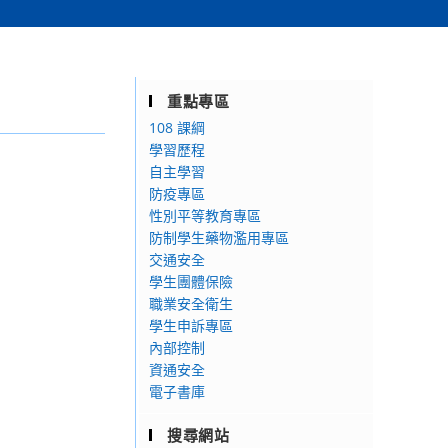
重點專區
108 課綱
學習歷程
自主學習
防疫專區
性別平等教育專區
防制學生藥物濫用專區
交通安全
學生團體保險
職業安全衛生
學生申訴專區
內部控制
資通安全
電子書庫
搜尋網站