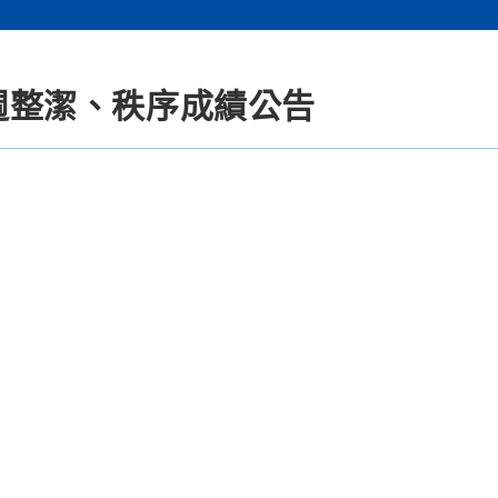
2週整潔、秩序成績公告