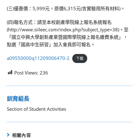
(三)優惠價：5,999元，原價6,315元(含實驗用所有材料)。
(四)報名方式：請至本校創產學院線上報名系統報名
(http://www.siileec.com/index.php?subject_type=38)。至
「國立中興大學創新產業暨國際學院線上報名繳費系統」，
點選「國高中生研習」加入會員即可報名。
a09550000q11209006470-2
下載
Post Views:
236
訓育組長
Section of Student Activities
相關內容