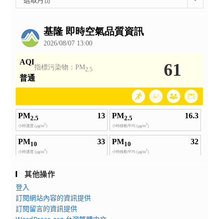
整
公
告
其他操作
登入
訂閱網站內容的資訊提供
訂閱留言的資訊提供