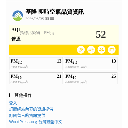
公
告
其他操作
登入
訂閱網站內容的資訊提供
訂閱留言的資訊提供
WordPress.org 台灣繁體中文