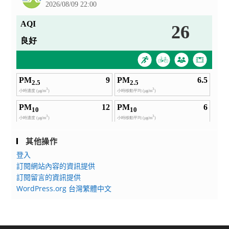
其他操作
登入
訂閱網站內容的資訊提供
訂閱留言的資訊提供
WordPress.org 台灣繁體中文