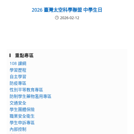
2026 臺灣太空科學聯盟 中學生日
2026-02-12
重點專區
108 課綱
學習歷程
自主學習
防疫專區
性別平等教育專區
防制學生藥物濫用專區
交通安全
學生團體保險
職業安全衛生
學生申訴專區
內部控制