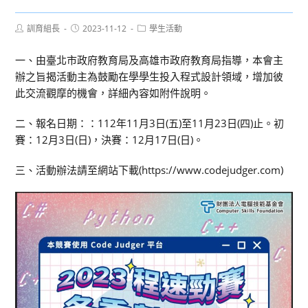
Post
Post
Post
訓育組長
2023-11-12
學生活動
author:
published:
category:
一、由臺北市政府教育局及高雄市政府教育局指導，本會主
辦之旨揭活動主為鼓勵在學學生投入程式設計領域，增加彼
此交流觀摩的機會，詳細內容如附件說明。
二、報名日期：：112年11月3日(五)至11月23日(四)止。初
賽：12月3日(日)，決賽：12月17日(日)。
三、活動辦法請至網站下載(https://www.codejudger.com)