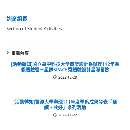
訓育組長
Section of Student Activities
相關內容
[活動轉知]國立臺中科技大學商業設計系辦理112年寒
假體驗營－星際SPACE秀體驗設計星際冒險
2022-12-28
[活動轉知]實踐大學辦理111年度學系成果發表「延
續‧共好」系列活動
2022-11-22