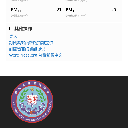
其他操作
登入
訂閱網站內容的資訊提供
訂閱留言的資訊提供
WordPress.org 台灣繁體中文