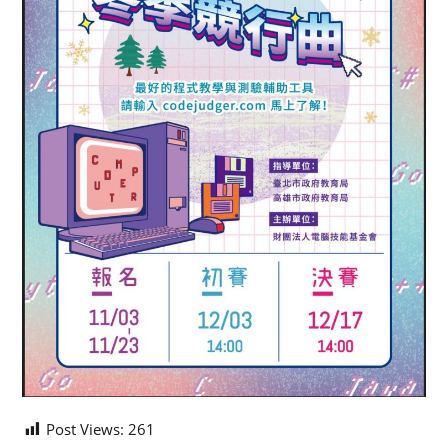
Post Views:
261