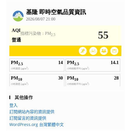
公
告
其他操作
登入
訂閱網站內容的資訊提供
訂閱留言的資訊提供
WordPress.org 台灣繁體中文