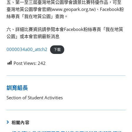
五、第一至三屆臺灣地質公園學會讀景比賽特優作品，可至
臺灣地質公園學會官網(www.geopark.org.tw)、Facebook粉
絲專頁「我在地質公園」查詢。
六、詳細比賽資訊請參閱本會Facebook粉絲專頁「我在地質
公園」或本會官網最新消息
0000034a00_attch2
下載
Post Views:
242
訓育組長
Section of Student Activities
相關內容