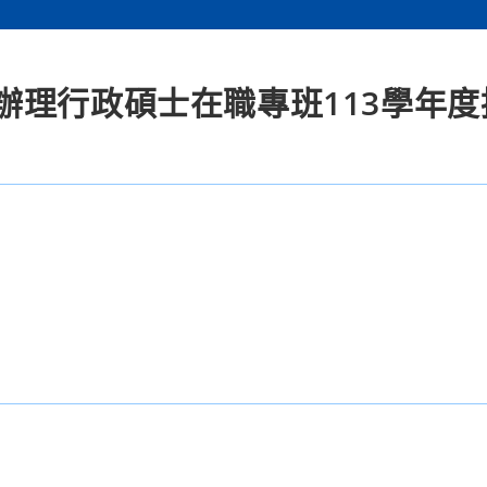
辦理行政碩士在職專班113學年度