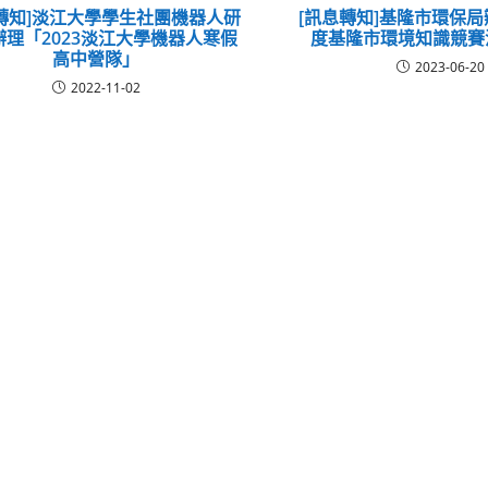
轉知]淡江大學學生社團機器人研
[訊息轉知]基隆市環保局
辦理「2023淡江大學機器人寒假
度基隆市環境知識競賽
高中營隊」
2023-06-20
2022-11-02