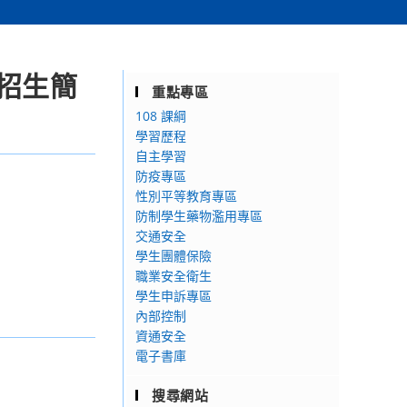
招生簡
重點專區
108 課綱
學習歷程
自主學習
防疫專區
性別平等教育專區
防制學生藥物濫用專區
交通安全
學生團體保險
職業安全衛生
學生申訴專區
內部控制
資通安全
電子書庫
搜尋網站