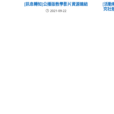
[訊息轉知]公播版教學影片資源連結
[活動
究社
2021-09-22