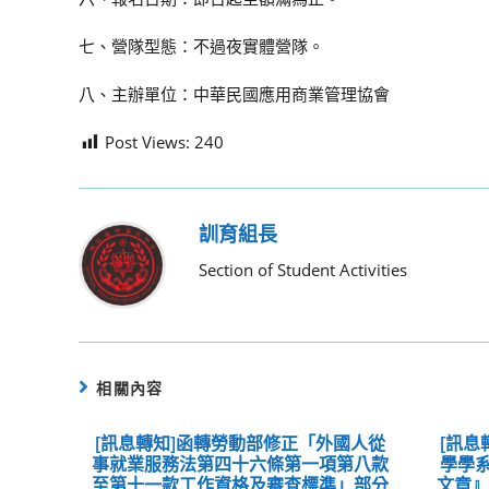
七、營隊型態：不過夜實體營隊。
八、主辦單位：中華民國應用商業管理協會
Post Views:
240
訓育組長
Section of Student Activities
相關內容
[訊息轉知]函轉勞動部修正「外國人從
[訊息
事就業服務法第四十六條第一項第八款
學學系
至第十一款工作資格及審查標準」部分
文章