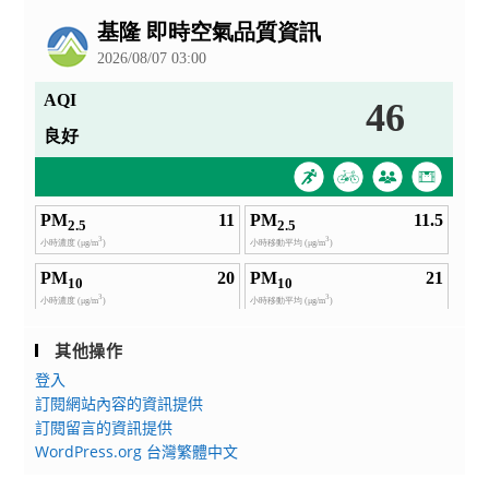
公
告
其他操作
登入
訂閱網站內容的資訊提供
訂閱留言的資訊提供
WordPress.org 台灣繁體中文