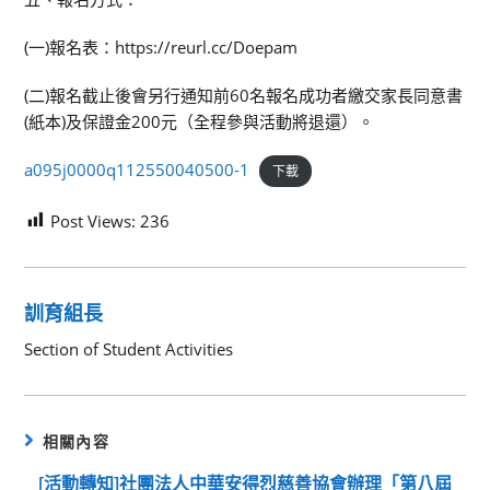
(一)報名表：https://reurl.cc/Doepam
(二)報名截止後會另行通知前60名報名成功者繳交家長同意書
(紙本)及保證金200元（全程參與活動將退還）。
a095j0000q112550040500-1
下載
Post Views:
236
訓育組長
Section of Student Activities
相關內容
[活動轉知]社團法人中華安得烈慈善協會辦理「第八屆