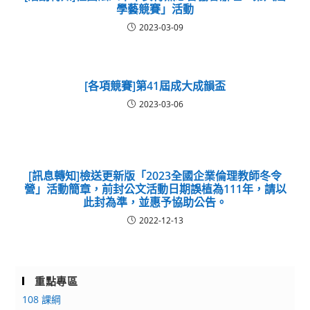
學藝競賽」活動
2023-03-09
[各項競賽]第41屆成大成韻盃
2023-03-06
[訊息轉知]檢送更新版「2023全國企業倫理教師冬令
營」活動簡章，前封公文活動日期誤植為111年，請以
此封為準，並惠予協助公告。
2022-12-13
重點專區
108 課綱