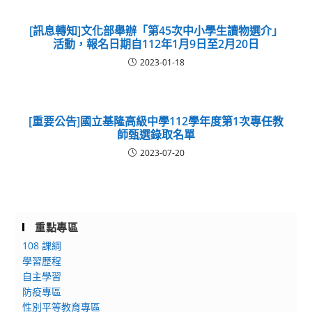
[訊息轉知]文化部舉辦「第45次中小學生讀物選介」
活動，報名日期自112年1月9日至2月20日
2023-01-18
[重要公告]國立基隆高級中學112學年度第1次專任教
師甄選錄取名單
2023-07-20
重點專區
108 課綱
學習歷程
自主學習
防疫專區
性別平等教育專區