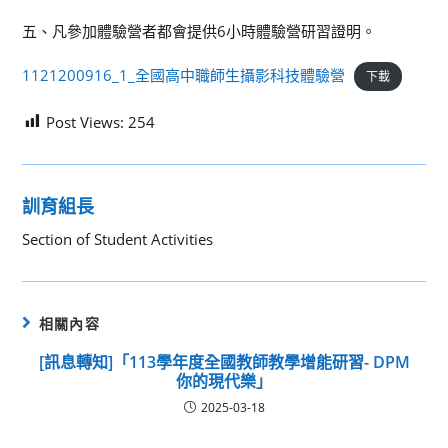
五、凡參加體驗營者都會提供6小時體驗營研習證明。
1121200916_1_全國高中職師生攝影科技體驗營
下載
Post Views:
254
訓育組長
Section of Student Activities
相關內容
[訊息轉知]「113學年度全國教師教學增能研習- DPM
你的現代樂」
2025-03-18