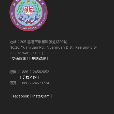
地址：205 基隆市暖暖區源遠路20號
No.20, Yuanyuan Rd., Nuannuan Dist., Keelung City
205, Taiwan (R.O.C.)
[
交通資訊
] [
規劃路線
]
總機：+886-2-24582052
[
分機查詢
]
傳真：+886-2-24573724
｜
Facebook
｜
Instagram
｜