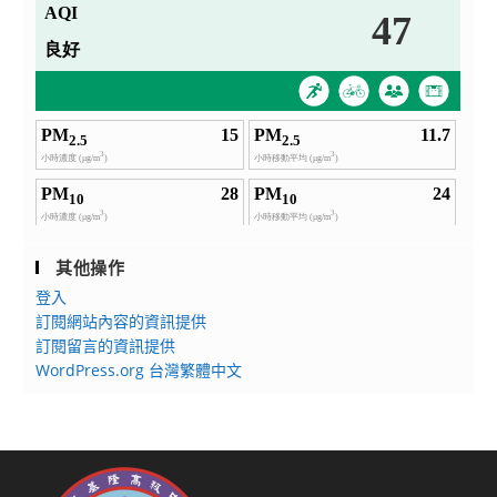
其他操作
登入
訂閱網站內容的資訊提供
訂閱留言的資訊提供
WordPress.org 台灣繁體中文