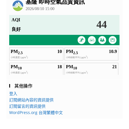
告
其他操作
登入
訂閱網站內容的資訊提供
訂閱留言的資訊提供
WordPress.org 台灣繁體中文