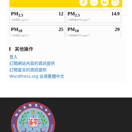
其他操作
登入
訂閱網站內容的資訊提供
訂閱留言的資訊提供
WordPress.org 台灣繁體中文