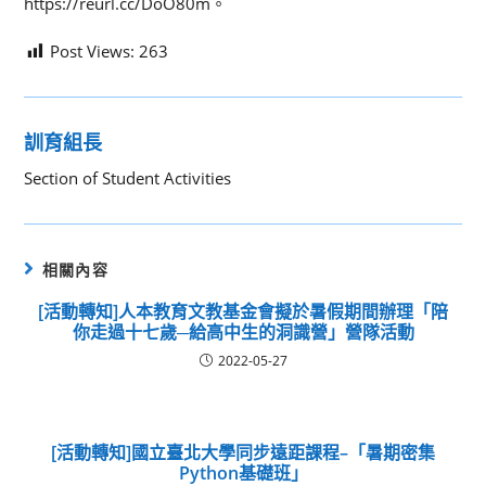
https://reurl.cc/DoO80m。
Post Views:
263
訓育組長
Section of Student Activities
相關內容
[活動轉知]人本教育文教基金會擬於暑假期間辦理「陪
你走過十七歲─給高中生的洞識營」營隊活動
2022-05-27
[活動轉知]國立臺北大學同步遠距課程–「暑期密集
Python基礎班」