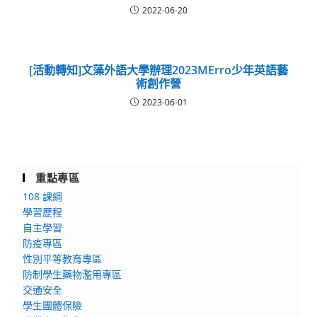
2022-06-20
[活動轉知]文藻外語大學辦理2023MErro少年英語藝
術創作營
2023-06-01
重點專區
108 課綱
學習歷程
自主學習
防疫專區
性別平等教育專區
防制學生藥物濫用專區
交通安全
學生團體保險