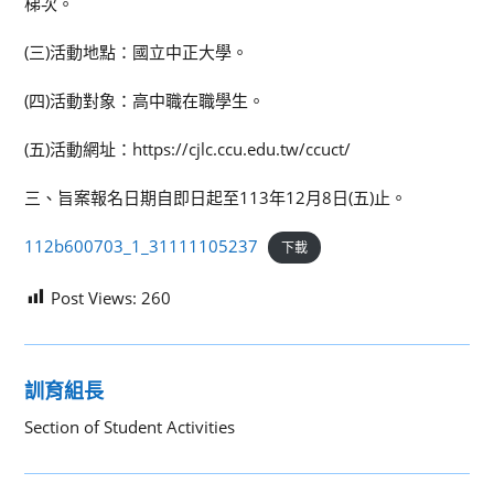
梯次。
(三)活動地點：國立中正大學。
(四)活動對象：高中職在職學生。
(五)活動網址：https://cjlc.ccu.edu.tw/ccuct/
三、旨案報名日期自即日起至113年12月8日(五)止。
112b600703_1_31111105237
下載
Post Views:
260
訓育組長
Section of Student Activities