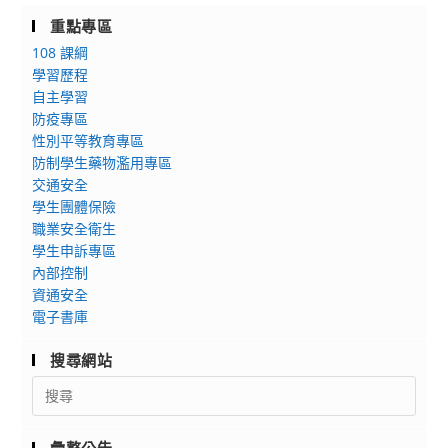
重點專區
108 課綱
學習歷程
自主學習
防疫專區
性別平等教育專區
防制學生藥物濫用專區
交通安全
學生團體保險
職業安全衛生
學生申訴專區
內部控制
資通安全
電子書庫
搜尋網站
Search
for:
彙整公告