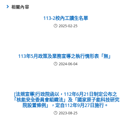
相關內容
113-2校內工讀生名單
2025-02-25
113年5月政策及業務宣導之執行情形表「無」
2024-06-04
[法規宣導]行政院函以，112年6月21日制定公布之
「核能安全委員會組織法」及「國家原子能科技研究
院設置條例」，定自112年9月27日施行。
2023-08-25