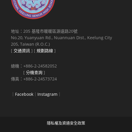
地址：205 基隆市暖暖區源遠路20號
No.20, Yuanyuan Rd., Nuannuan Dist., Keelung City
205, Taiwan (R.O.C.)
[
交通資訊
] [
規劃路線
]
總機：+886-2-24582052
[
分機查詢
]
傳真：+886-2-24573724
｜
Facebook
｜
Instagram
｜
隱私權及資通安全政策