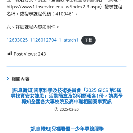
https://www1.inservice.edu.tw/index2-3.aspx）搜尋課程
名稱，或搜尋課程代碼：4109461。
六、詳細課程內容如附件。
12633025_1126012704_1_attach1
下載
Post Views:
243
相關內容
[訊息轉知]國家科學及技術委員會「2025 GiCS 第5屆
尋找資安女婕思」活動簡章及說明簡報各1份，請惠予
轉知全國各大專校院及高中職相關賽事資訊
2025-03-20
[訊息轉知]兒福聯盟－少年專線服務