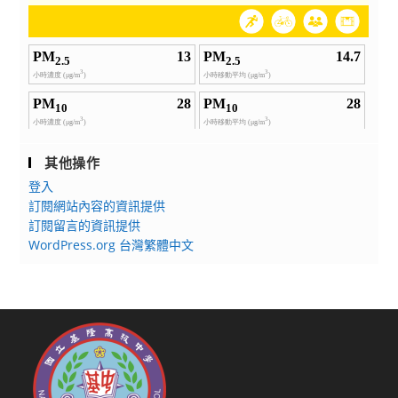
其他操作
登入
訂閱網站內容的資訊提供
訂閱留言的資訊提供
WordPress.org 台灣繁體中文