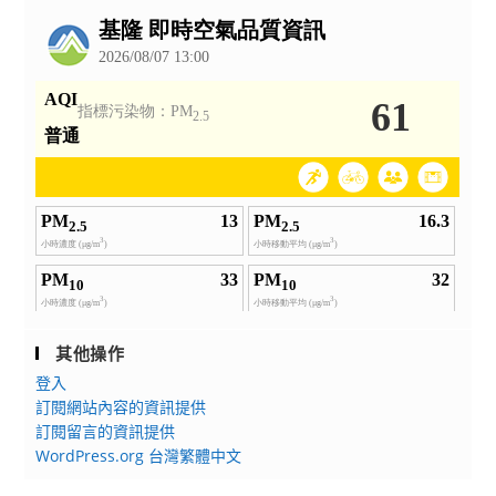
告
其他操作
登入
訂閱網站內容的資訊提供
訂閱留言的資訊提供
WordPress.org 台灣繁體中文