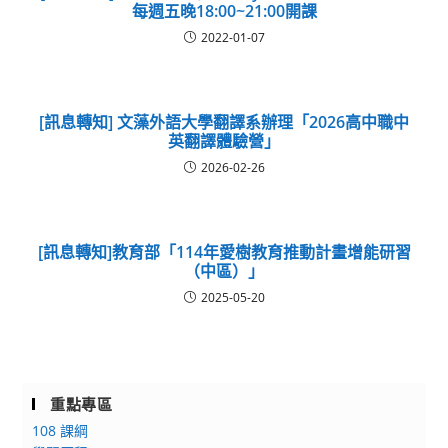
每週五晚18:00~21:00開課
2022-01-07
[訊息轉知] 文藻外語大學翻譯系辦理「2026高中職中
英翻譯體驗營」
2026-02-26
[訊息轉知]教育部「114年愛樹教育推動計畫增能研習
（中區）」
2025-05-20
重點專區
108 課綱