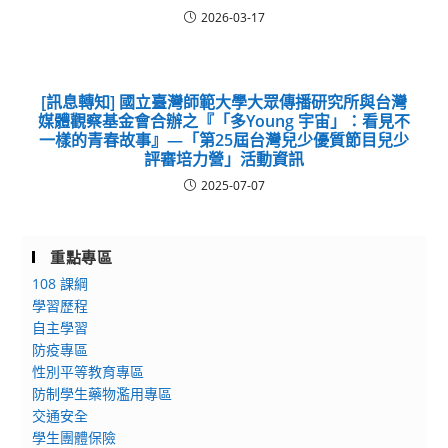
2026-03-17
[訊息轉知] 國立臺灣師範大學大眾傳播研究所與台灣
媒體觀察基金會合辦之『「多Young 宇宙」：看見不
一樣的青春故事』—「第25屆台灣兒少優質節目兒少
評審培力營」活動資訊
2025-07-07
重點專區
108 課綱
學習歷程
自主學習
防疫專區
性別平等教育專區
防制學生藥物濫用專區
交通安全
學生團體保險