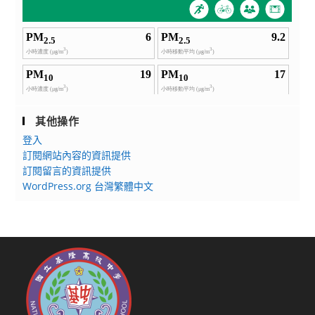
其他操作
登入
訂閱網站內容的資訊提供
訂閱留言的資訊提供
WordPress.org 台灣繁體中文