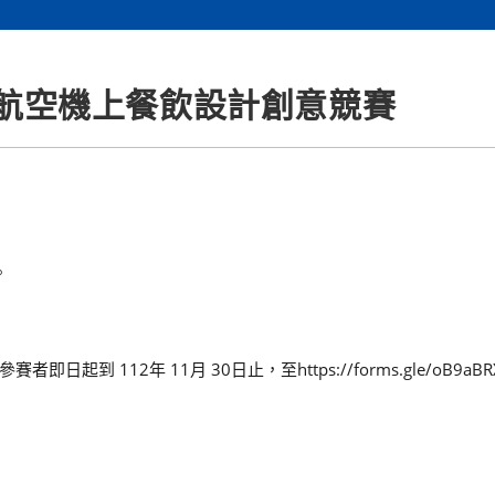
全國航空機上餐飲設計創意競賽
。
112年 11月 30日止，至https://forms.gle/oB9aBRXr