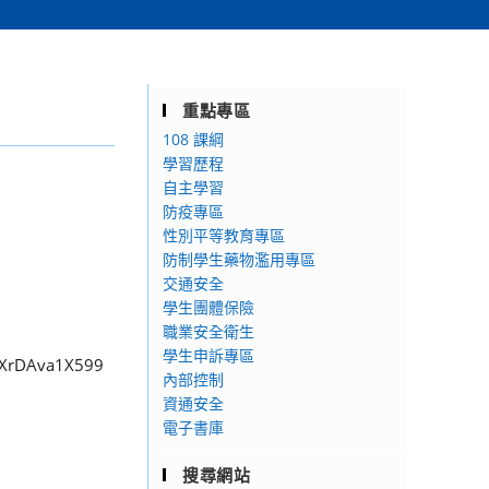
重點專區
108 課綱
學習歷程
自主學習
防疫專區
性別平等教育專區
防制學生藥物濫用專區
交通安全
學生團體保險
職業安全衛生
學生申訴專區
DAva1X599
內部控制
資通安全
電子書庫
搜尋網站