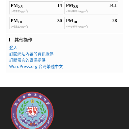
其他操作
登入
訂閱網站內容的資訊提供
訂閱留言的資訊提供
WordPress.org 台灣繁體中文