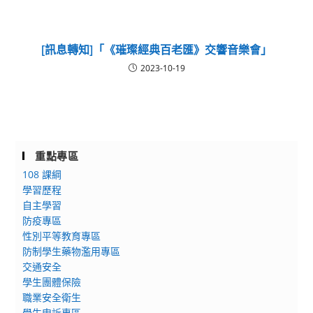
[訊息轉知]「《璀璨經典百老匯》交響音樂會」
2023-10-19
重點專區
108 課綱
學習歷程
自主學習
防疫專區
性別平等教育專區
防制學生藥物濫用專區
交通安全
學生團體保險
職業安全衛生
學生申訴專區