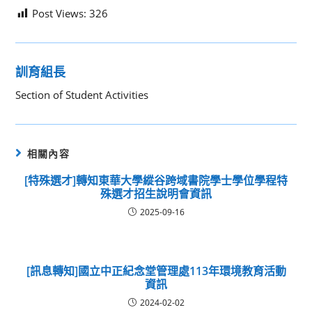
Post Views:
326
訓育組長
Section of Student Activities
相關內容
[特殊選才]轉知東華大學縱谷跨域書院學士學位學程特
殊選才招生說明會資訊
2025-09-16
[訊息轉知]國立中正紀念堂管理處113年環境教育活動
資訊
2024-02-02