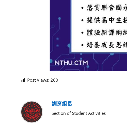
Post Views:
260
訓育組長
Section of Student Activities