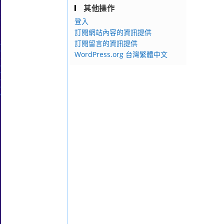
其他操作
登入
訂閱網站內容的資訊提供
訂閱留言的資訊提供
WordPress.org 台灣繁體中文