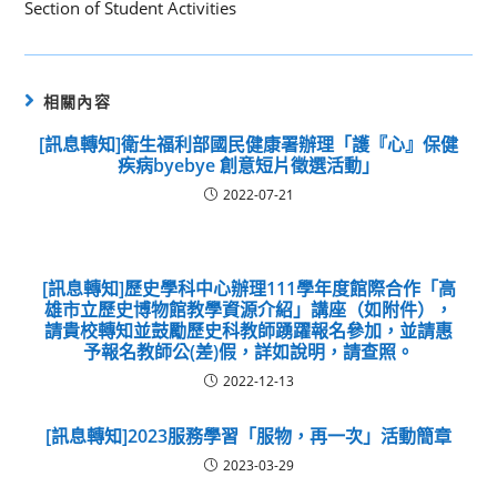
Section of Student Activities
相關內容
[訊息轉知]衛生福利部國民健康署辦理「護『心』保健
疾病byebye 創意短片徵選活動」
2022-07-21
[訊息轉知]歷史學科中心辦理111學年度館際合作「高
雄市立歷史博物館教學資源介紹」講座（如附件），
請貴校轉知並鼓勵歷史科教師踴躍報名參加，並請惠
予報名教師公(差)假，詳如說明，請查照。
2022-12-13
[訊息轉知]2023服務學習「服物，再一次」活動簡章
2023-03-29