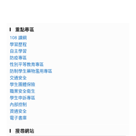
重點專區
108 課綱
學習歷程
自主學習
防疫專區
性別平等教育專區
防制學生藥物濫用專區
交通安全
學生團體保險
職業安全衛生
學生申訴專區
內部控制
資通安全
電子書庫
搜尋網站