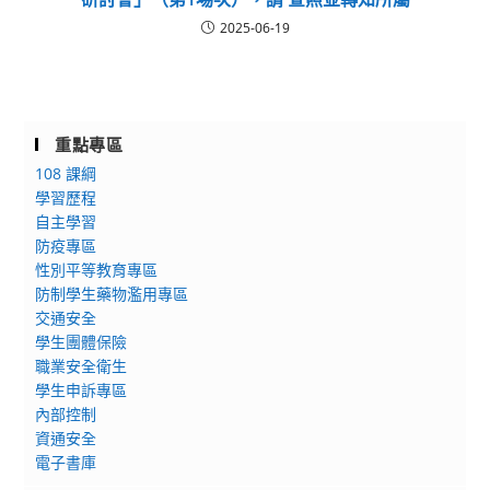
2025-06-19
重點專區
108 課綱
學習歷程
自主學習
防疫專區
性別平等教育專區
防制學生藥物濫用專區
交通安全
學生團體保險
職業安全衛生
學生申訴專區
內部控制
資通安全
電子書庫