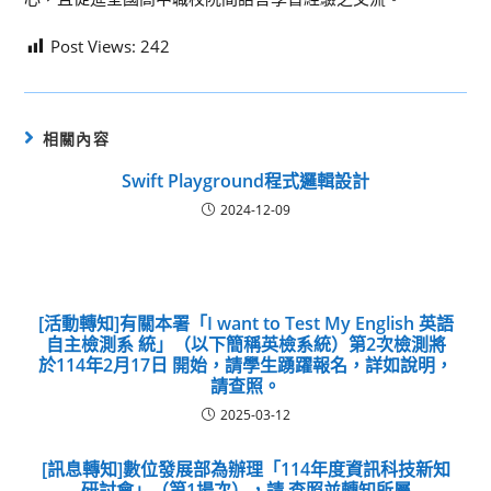
Post Views:
242
相關內容
Swift Playground程式邏輯設計
2024-12-09
[活動轉知]有關本署「I want to Test My English 英語
自主檢測系 統」（以下簡稱英檢系統）第2次檢測將
於114年2月17日 開始，請學生踴躍報名，詳如說明，
請查照。
2025-03-12
[訊息轉知]數位發展部為辦理「114年度資訊科技新知
研討會」（第1場次），請 查照並轉知所屬