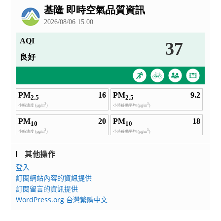
告
其他操作
登入
訂閱網站內容的資訊提供
訂閱留言的資訊提供
WordPress.org 台灣繁體中文