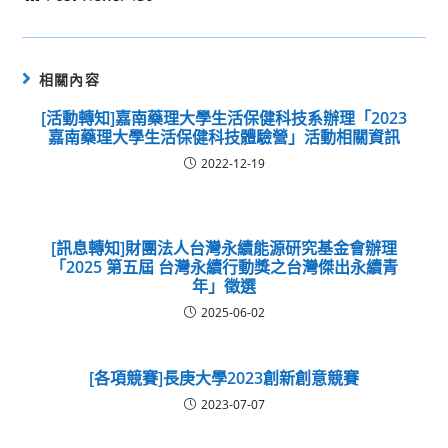
相關內容
[活動轉知]嘉南藥理大學生活保健科技系辦理「2023
嘉南藥理大學生活保健科技體驗營」活動相關資訊
2022-12-19
[訊息轉知]財團法人台灣永續能源研究基金會辦理
「2025 第五屆 台灣永續行動獎之台灣傑出永續青
年」徵選
2025-06-02
[各項競賽]長庚大學2023創新創意競賽
2023-07-07