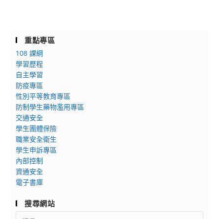
重點專區
108 課綱
學習歷程
自主學習
防疫專區
性別平等教育專區
防制學生藥物濫用專區
交通安全
學生團體保險
職業安全衛生
學生申訴專區
內部控制
資通安全
電子書庫
搜尋網站
Search