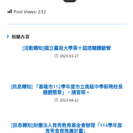
Post Views:
232
相關內容
[活動轉知]國立臺南大學第十屆諮輔體驗營
2023-03-27
[訊息轉知] 「基隆市112學年度市立高級中學新聘校長
遴選簡章」，請查照。
2023-04-22
[訊息轉知]財團法人育秀教育基金會辦理「114學年度
育秀食育推廣計畫」