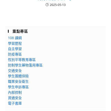
2025-05-13
重點專區
108 課綱
學習歷程
自主學習
防疫專區
性別平等教育專區
防制學生藥物濫用專區
交通安全
學生團體保險
職業安全衛生
學生申訴專區
內部控制
資通安全
電子書庫