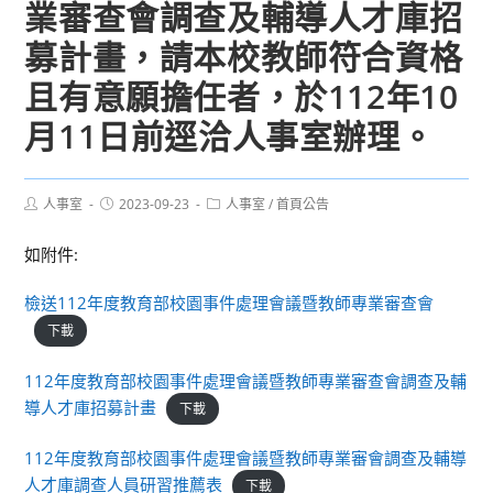
業審查會調查及輔導人才庫招
募計畫，請本校教師符合資格
且有意願擔任者，於112年10
月11日前逕洽人事室辦理。
Post
Post
Post
人事室
2023-09-23
人事室
/
首頁公告
author:
published:
category:
如附件:
檢送112年度教育部校園事件處理會議暨教師專業審查會
下載
112年度教育部校園事件處理會議暨教師專業審查會調查及輔
導人才庫招募計畫
下載
112年度教育部校園事件處理會議暨教師專業審會調查及輔導
人才庫調查人員研習推薦表
下載