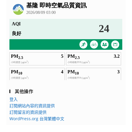
告
其他操作
登入
訂閱網站內容的資訊提供
訂閱留言的資訊提供
WordPress.org 台灣繁體中文