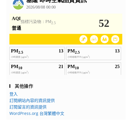
其他操作
登入
訂閱網站內容的資訊提供
訂閱留言的資訊提供
WordPress.org 台灣繁體中文