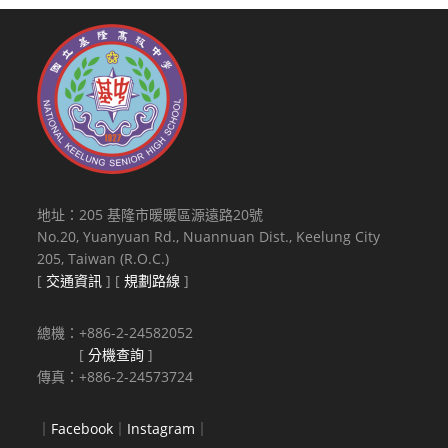
地址：205 基隆市暖暖區源遠路20號
No.20, Yuanyuan Rd., Nuannuan Dist., Keelung City
205, Taiwan (R.O.C.)
[
交通資訊
] [
規劃路線
]
總機：+886-2-24582052
[
分機查詢
]
傳真：+886-2-24573724
｜
Facebook
｜
Instagram
｜