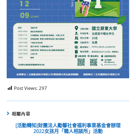
Post Views:
297
相關內容
[活動轉知]財團法人勵馨社會福利事業基金會辦理
2022女孩月「職人相談所」活動