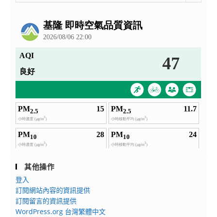
整
公
告
其他操作
登入
訂閱網站內容的資訊提供
訂閱留言的資訊提供
WordPress.org 台灣繁體中文