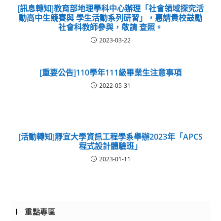
[訊息轉知]教育部地理學科中心辦理「社會領域探究活
動高中生競賽與 學生活動系列研習」，惠請貴校鼓勵
社會科教師參與，敬請 查照。
2023-03-22
[重要公告]110學年111級畢業生注意事項
2022-05-31
[活動轉知]靜宜大學資訊工程學系舉辦2023年「APCS
程式設計體驗班」
2023-01-11
重點專區