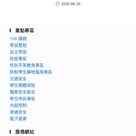
2026-06-26
重點專區
108 課綱
學習歷程
自主學習
防疫專區
性別平等教育專區
防制學生藥物濫用專區
交通安全
學生團體保險
職業安全衛生
學生申訴專區
內部控制
資通安全
電子書庫
搜尋網站